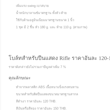
เพิ่มแรง swing เบาสบาย
น้ำหนักบาลานซ์มาตรฐาน ทั้งหัว-ท้าย
ใช้กับด้ามอลูมินเนียมมาตรฐานขนาด 1 นิ้ว
1 ชุด มี 2 ชิ้น หัว 180 g. และ ท้าย 110 g. (ตามภาพ)
โบล์ทสำหรับปืนแสดง Rifle ราคาอันละ 120-
ราคาดังกล่าวยังไม่รวมภาษีมูลค่าเพิ่ม 7 %
คุณลักษณะ
ทำจากพลาสติก ABS เนื้อหนาแข็งแรงทนทาน
ขนาดสำหรับติดปืนแสดงขนาดมาตรฐานสากล
สีดำเงา ราคาอันละ 120 THB.
สีเงินหรือสีทอง ราคาอันละ 150 THB.