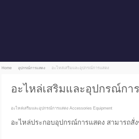
อะไหล่เสริมและอุปกรณ์การแสดง
Home
อุปกรณ์การแสดง
อะไหล่เสริมและอุปกรณ์การ
อะไหล่เสริมและอุปกรณ์การแสดง Accessories Equipment
อะไหล่ประกอบอุปกรณ์การแสดง สามารถสั่งซื้อ