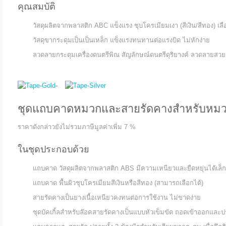
คุณสมบัติ
วัสดุผลิตจากพลาสติก ABC แข็งแรง ชุบโครเมียมเงา (สีเงิน/สีทอง) เลื
วัสดุขากระดุมเป็นเป็นเหล็ก แข็งแรงทนทานต่อแรงบิด ไม่หักง่าย
ลวดลายกระดุมเครื่องดนตรีพิณ สัญลักษณ์ดนตรีดุริยางค์ ลวดลายสว
ชุดแถบคาดหมวกและสายรัดคางสำหรับหมวก
ราคาดังกล่าวยังไม่รวมภาษีมูลค่าเพิ่ม 7 %
ในชุดประกอบด้วย
แถบคาด วัสดุผลิตจากพลาสติก ABS มีความเหนียวและยืดหยุ่นได้เล็ก
แถบคาด พื้นผิวชุบโครเมียมสีเงินหรือสีทอง (สามารถเลือกได้)
สายรัดคางเป็นยางเนื้อเหนียวคงทนต่อการใช้งาน ไม่ขาดง่าย
ชุดบัคเกิ้ลสำหรับล๊อคสายรัดคางเป็นแบบหัวเข็มขัด ถอดเข้าออกและปรั